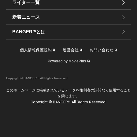
ライター一覧
新着ニュース
BANGER
!!!
とは
個人情報保護規約
運営会社
お問い合わせ
Powered by MoviePlus
Copyright © BANGER!!! All Rights Reserved.
このホームページに掲載されているデータを権利者の許諾なく使用すること
を禁じます。
Copyright © BANGER!!! All Rights Reserved.