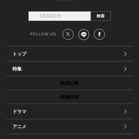
FOLLOW US
トップ
特集
映画記事
映画評価
ドラマ
アニメ