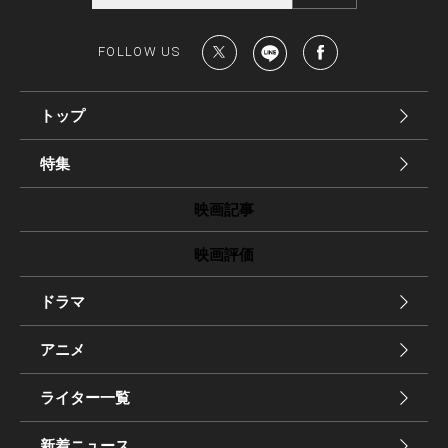
FOLLOW US
トップ
特集
映画記事
映画評価
ドラマ
アニメ
ライター一覧
新着ニュース