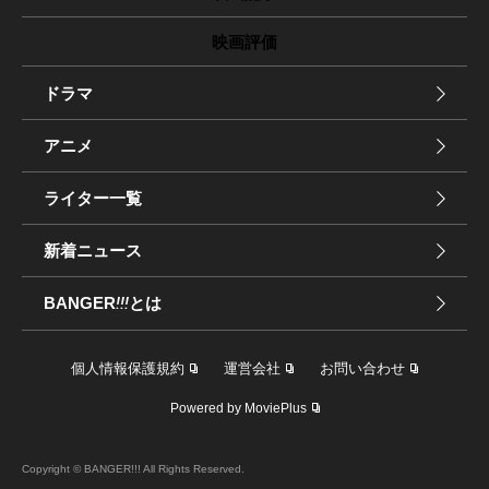
映画評価
ドラマ
アニメ
ライター一覧
新着ニュース
BANGER
!!!
とは
個人情報保護規約
運営会社
お問い合わせ
Powered by MoviePlus
Copyright © BANGER!!! All Rights Reserved.