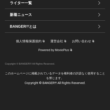
ライター一覧
新着ニュース
BANGER
!!!
とは
個人情報保護規約
運営会社
お問い合わせ
Powered by MoviePlus
Copyright © BANGER!!! All Rights Reserved.
このホームページに掲載されているデータを権利者の許諾なく使用すること
を禁じます。
Copyright © BANGER!!! All Rights Reserved.