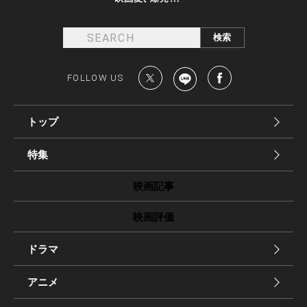
FOLLOW US
トップ
特集
映画記事
映画評価
ドラマ
アニメ