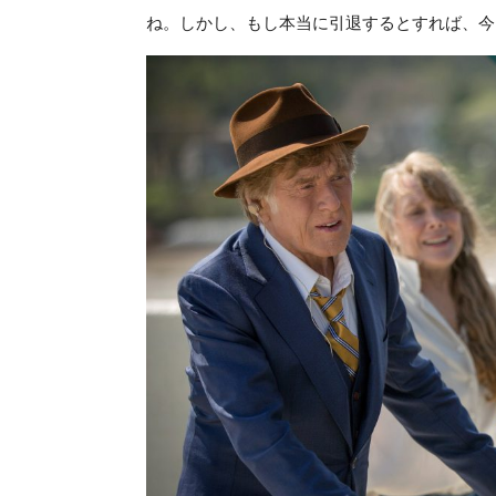
ね。しかし、もし本当に引退するとすれば、今