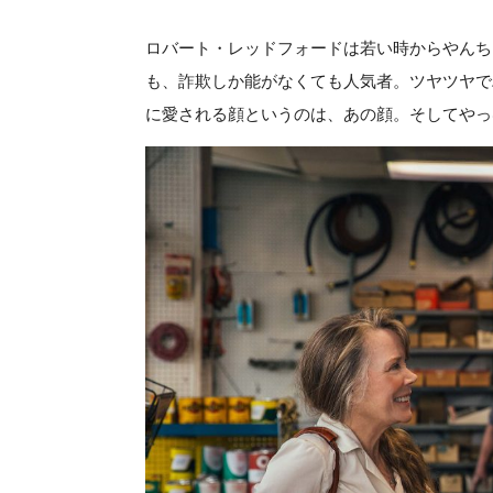
ロバート・レッドフォードは若い時からやんち
も、詐欺しか能がなくても人気者。ツヤツヤで
に愛される顔というのは、あの顔。そしてやっ