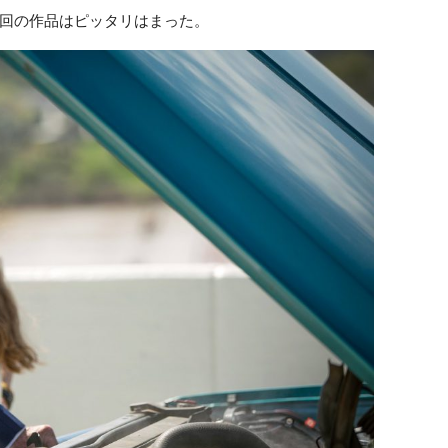
回の作品はピッタリはまった。