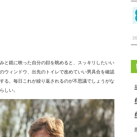
20
みと鏡に映った自分の顔を眺めると、スッキリしたいい
のウィンドウ、出先のトイレで改めていい男具合を確認
する。毎日これが繰り返されるのが不思議でしょうがな
らしい。