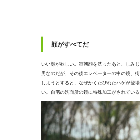
顔がすべてだ
いい顔が欲しい。毎朝顔を洗ったあと、しみじ
男なのだが、その後エレベーターの中の鏡、街
しようとすると、なぜかくたびれたハゲが登場
い。自宅の洗面所の鏡に特殊加工がされている