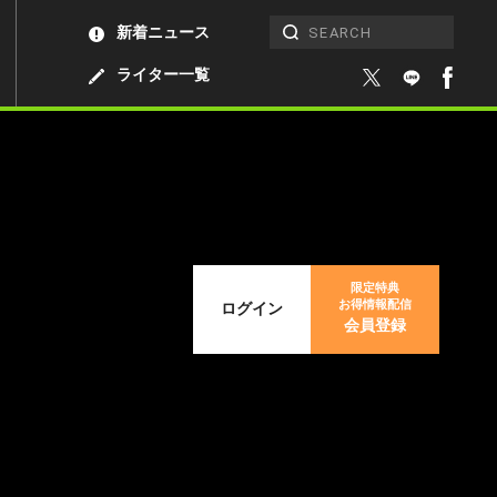
新着ニュース
ライター一覧
限定特典
お得情報配信
ログイン
会員登録