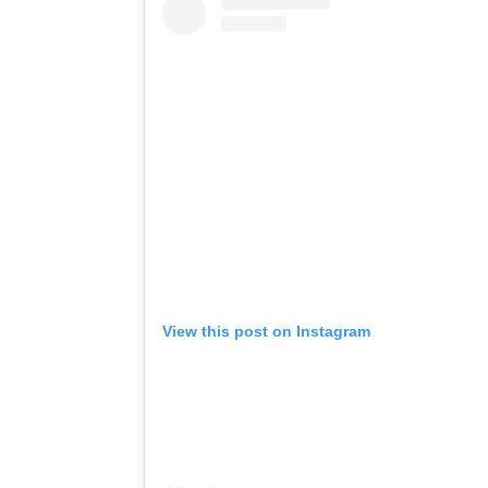
View this post on Instagram