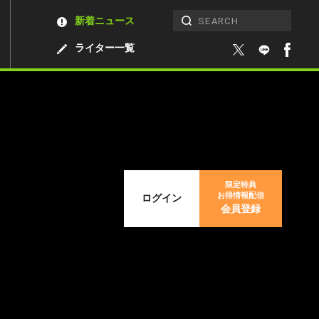
新着ニュース
ライター一覧
限定特典
お得情報配信
ログイン
会員登録