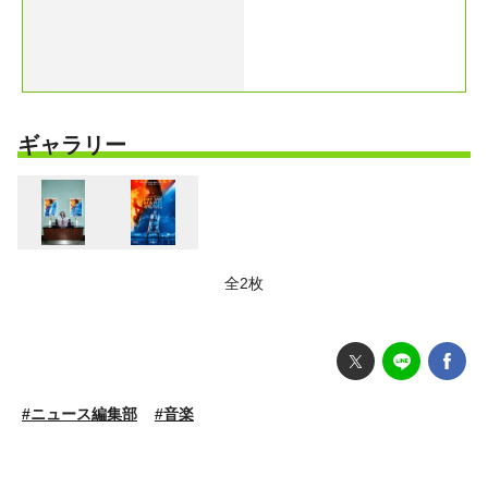
ギャラリー
全2枚
#ニュース編集部
#音楽