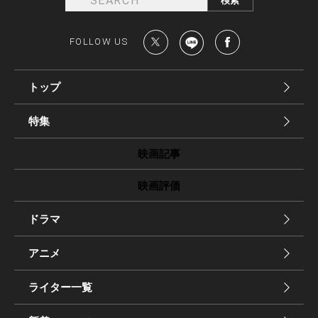
FOLLOW US
トップ
特集
映画記事
映画評価
ドラマ
アニメ
ライター一覧