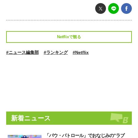
Netflixで観る
#ニュース編集部
#ランキング
#Netflix
新着ニュース
「パウ・パトロール」でおなじみの“ラブ