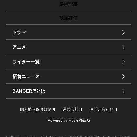
映画記事
映画評価
ドラマ
アニメ
ライター一覧
新着ニュース
BANGER
!!!
とは
個人情報保護規約
運営会社
お問い合わせ
Powered by MoviePlus