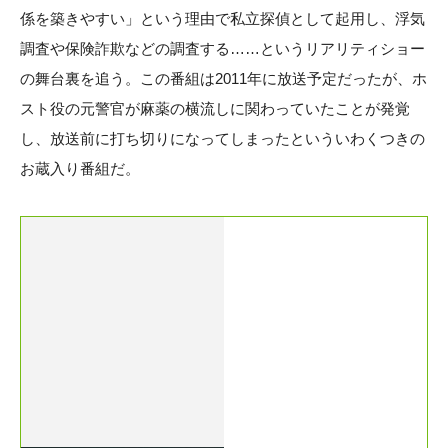
係を築きやすい」という理由で私立探偵として起用し、浮気
調査や保険詐欺などの調査する……というリアリティショー
の舞台裏を追う。この番組は2011年に放送予定だったが、ホ
スト役の元警官が麻薬の横流しに関わっていたことが発覚
し、放送前に打ち切りになってしまったといういわくつきの
お蔵入り番組だ。