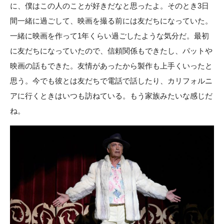
に、僕はこの人のことが好きだなと思ったよ。そのとき3日
間一緒に過ごして、映画を撮る前には友だちになっていた。
一緒に映画を作って1年くらい過ごしたような気分だ。最初
に友だちになっていたので、信頼関係もできたし、パットや
映画の話もできた。友情があったから製作も上手くいったと
思う。今でも彼とは友だちで電話で話したり、カリフォルニ
アに行くときはいつも訪ねている。もう家族みたいな感じだ
ね。