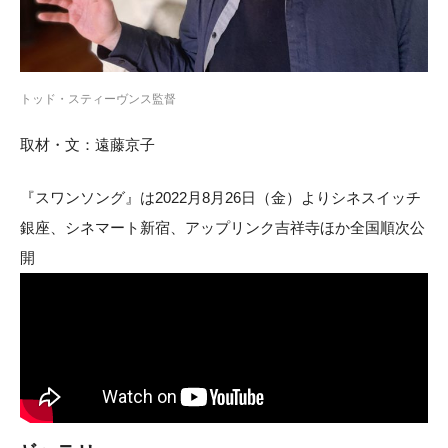
トッド・スティーヴンス監督
取材・文：遠藤京子
『スワンソング』は2022月8月26日（金）よりシネスイッチ
銀座、シネマート新宿、アップリンク吉祥寺ほか全国順次公
開