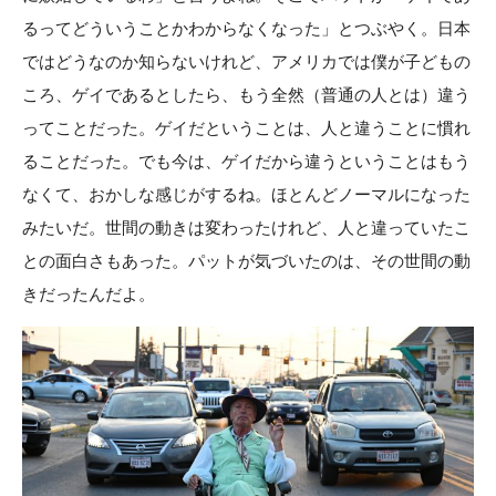
るってどういうことかわからなくなった」とつぶやく。日本
ではどうなのか知らないけれど、アメリカでは僕が子どもの
ころ、ゲイであるとしたら、もう全然（普通の人とは）違う
ってことだった。ゲイだということは、人と違うことに慣れ
ることだった。でも今は、ゲイだから違うということはもう
なくて、おかしな感じがするね。ほとんどノーマルになった
みたいだ。世間の動きは変わったけれど、人と違っていたこ
との面白さもあった。パットが気づいたのは、その世間の動
きだったんだよ。