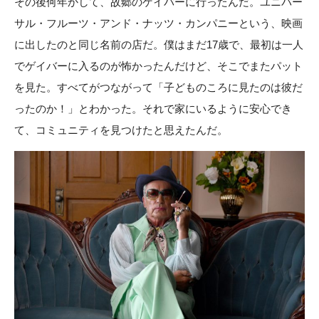
その後何年かして、故郷のゲイバーに行ったんだ。ユニバー
サル・フルーツ・アンド・ナッツ・カンパニーという、映画
に出したのと同じ名前の店だ。僕はまだ17歳で、最初は一人
でゲイバーに入るのが怖かったんだけど、そこでまたパット
を見た。すべてがつながって「子どものころに見たのは彼だ
ったのか！」とわかった。それで家にいるように安心でき
て、コミュニティを見つけたと思えたんだ。