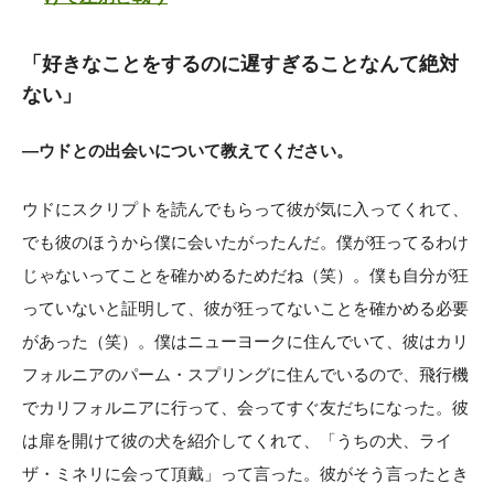
「好きなことをするのに遅すぎることなんて絶対
ない」
―ウドとの出会いについて教えてください。
ウドにスクリプトを読んでもらって彼が気に入ってくれて、
でも彼のほうから僕に会いたがったんだ。僕が狂ってるわけ
じゃないってことを確かめるためだね（笑）。僕も自分が狂
っていないと証明して、彼が狂ってないことを確かめる必要
があった（笑）。僕はニューヨークに住んでいて、彼はカリ
フォルニアのパーム・スプリングに住んでいるので、飛行機
でカリフォルニアに行って、会ってすぐ友だちになった。彼
は扉を開けて彼の犬を紹介してくれて、「うちの犬、ライ
ザ・ミネリに会って頂戴」って言った。彼がそう言ったとき