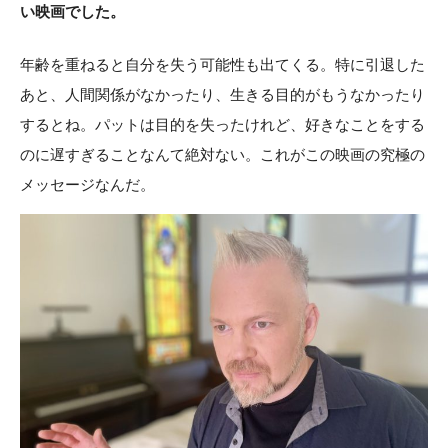
い映画でした。
年齢を重ねると自分を失う可能性も出てくる。特に引退した
あと、人間関係がなかったり、生きる目的がもうなかったり
するとね。パットは目的を失ったけれど、好きなことをする
のに遅すぎることなんて絶対ない。これがこの映画の究極の
メッセージなんだ。