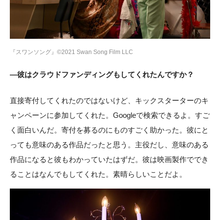
『スワンソング』©2021 Swan Song Film LLC
―彼はクラウドファンディングもしてくれたんですか？
直接寄付してくれたのではないけど、キックスターターのキ
ャンペーンに参加してくれた。Googleで検索できるよ。すご
く面白いんだ。寄付を募るのにものすごく助かった。彼にと
っても意味のある作品だったと思う。主役だし、意味のある
作品になると彼もわかっていたはずだ。彼は映画製作ででき
ることはなんでもしてくれた。素晴らしいことだよ。