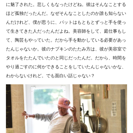
に魅了された。悲しくもなったけどね。彼はそんなことする
ほど孤独だったんだ。なぜそんなことしたのか誰も知らない
んだけれど、僕が思うに、パットはもともとずっと手を使っ
て生きてきた人だったんだよね。美容師をして、庭仕事もし
て、陶芸もやっていた。だから手を動かしている必要があっ
たんじゃないか。彼のナプキンのたたみ方は、彼が美容室で
タオルをたたんでいたのと同じだったんだ。だから、時間を
やり過ごすのに何かできることをしていたんじゃないかな、
わからないけれど。でも面白い話じゃない？