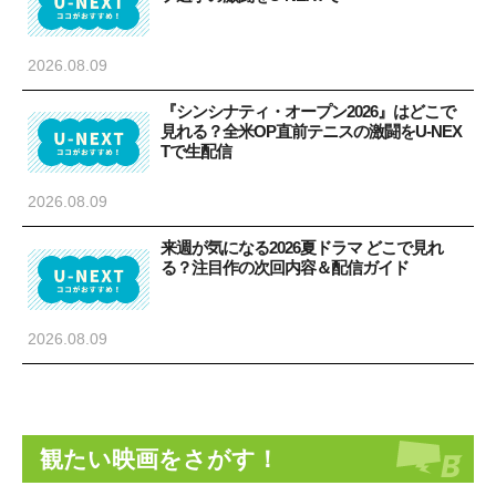
2026.08.09
『シンシナティ・オープン2026』はどこで
見れる？全米OP直前テニスの激闘をU-NEX
Tで生配信
2026.08.09
来週が気になる2026夏ドラマ どこで見れ
る？注目作の次回内容＆配信ガイド
2026.08.09
観たい映画をさがす！