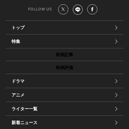
FOLLOW US
トップ
特集
映画記事
映画評価
ドラマ
アニメ
ライター一覧
新着ニュース