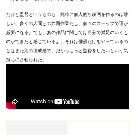
だけど監督というものも、純粋に個人的な映画を作るのは難
しい。多くの人間との共同作業だし、個々のステップで運が
必要になる。でも、あの作品に関しては自分で満足のいくも
のができたと感じているよ。それは俳優だけをやっているの
とはまた別の達成感で、だからもっと監督をしたいという気
持ちにさせられた。