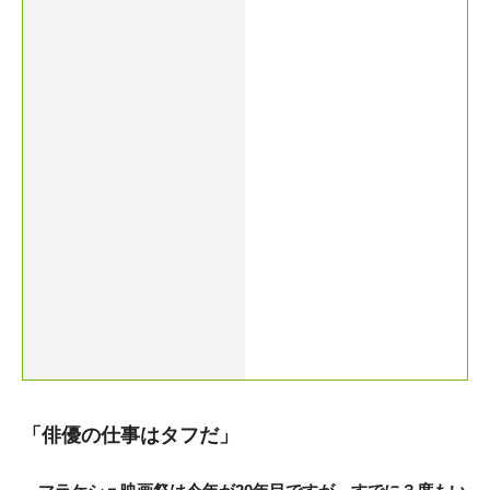
「俳優の仕事はタフだ」