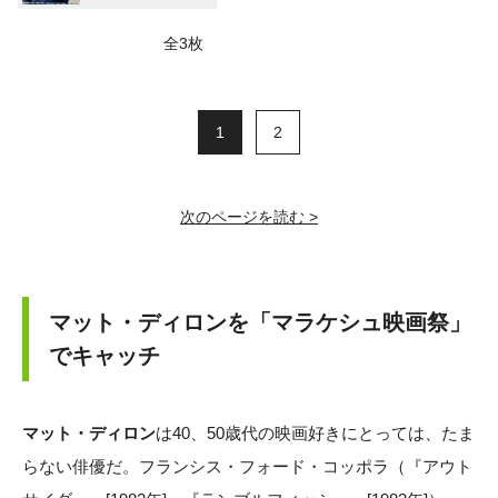
全3枚
1
2
次のページを読む >
マット・ディロンを「マラケシュ映画祭」
でキャッチ
マット・ディロン
は40、50歳代の映画好きにとっては、たま
らない俳優だ。フランシス・フォード・コッポラ（『アウト