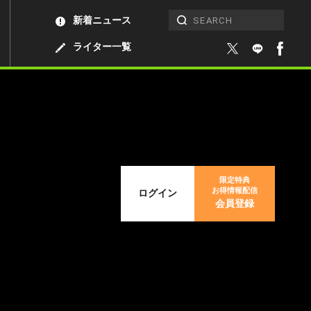
新着ニュース
ライター一覧
限定特典
お得情報配信
ログイン
会員登録