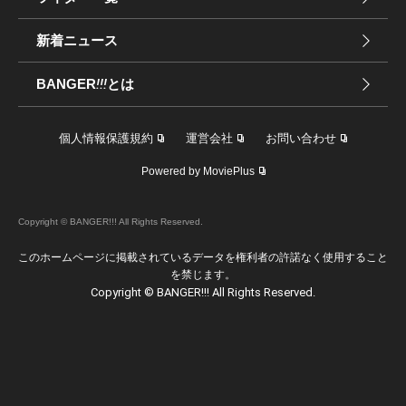
新着ニュース
BANGER
!!!
とは
個人情報保護規約
運営会社
お問い合わせ
Powered by MoviePlus
Copyright © BANGER!!! All Rights Reserved.
このホームページに掲載されているデータを権利者の許諾なく使用すること
を禁じます。
Copyright © BANGER!!! All Rights Reserved.