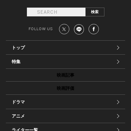
FOLLOW US
トップ
特集
映画記事
映画評価
ドラマ
アニメ
ライター一覧