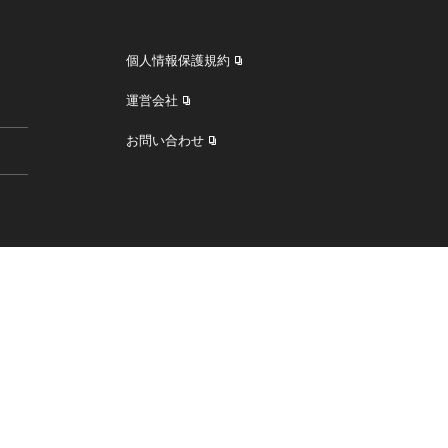
個人情報保護規約
運営会社
お問い合わせ
す。