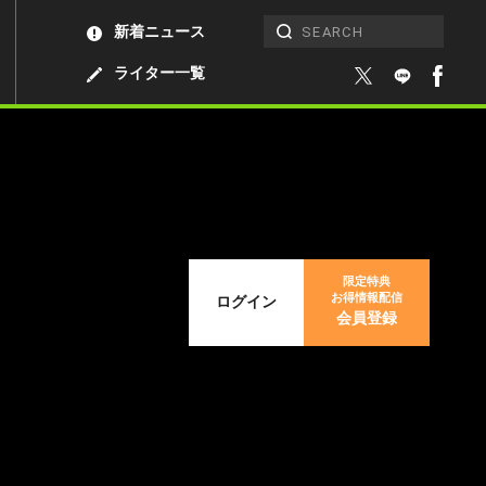
新着ニュース
ライター一覧
限定特典
お得情報配信
ログイン
会員登録