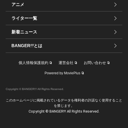
アニメ
ライター一覧
新着ニュース
BANGER
!!!
とは
個人情報保護規約
運営会社
お問い合わせ
Powered by MoviePlus
Copyright © BANGER!!! All Rights Reserved.
このホームページに掲載されているデータを権利者の許諾なく使用すること
を禁じます。
Copyright © BANGER!!! All Rights Reserved.