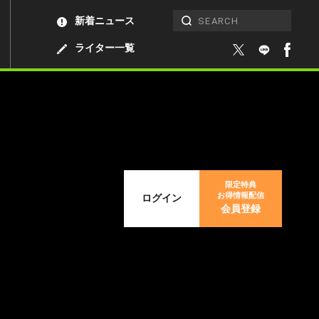
新着ニュース
ライター一覧
限定特典
お得情報配信
ログイン
会員登録