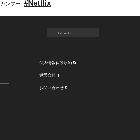
#Netflix
#カンフー
個人情報保護規約
運営会社
お問い合わせ