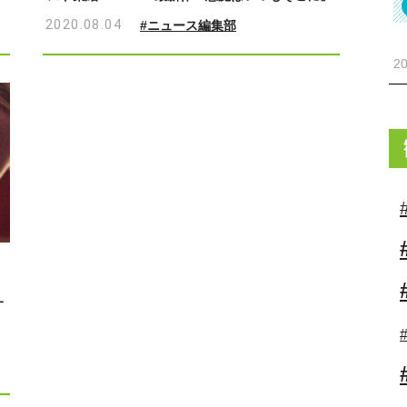
2020.08.04
#ニュース編集部
20
一