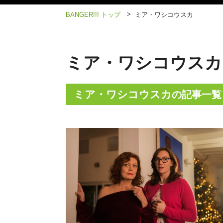
>
BANGER!!! トップ
ミア・ワシコウスカ
ミア・ワシコウスカ
ミア・ワシコウスカ
の記事一覧