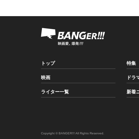
トップ
特集
映画
ドラ
ライター一覧
新着
Copyright © BANGER!!! All Rights Reserved.