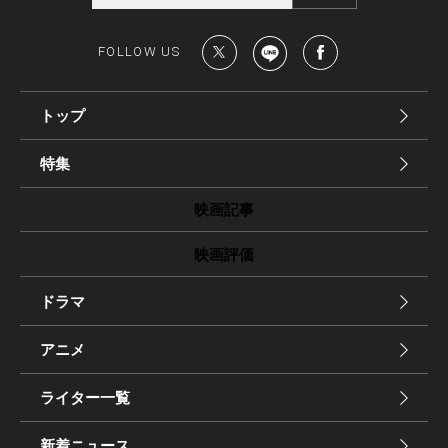
FOLLOW US
トップ
特集
映画記事
映画評価
ドラマ
アニメ
ライター一覧
新着ニュース