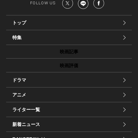
FOLLOW US
トップ
特集
映画記事
映画評価
ドラマ
アニメ
ライター一覧
新着ニュース