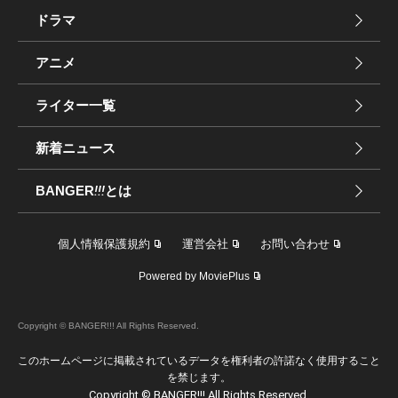
ドラマ
アニメ
ライター一覧
新着ニュース
BANGER
!!!
とは
個人情報保護規約
運営会社
お問い合わせ
Powered by MoviePlus
Copyright © BANGER!!! All Rights Reserved.
このホームページに掲載されているデータを権利者の許諾なく使用すること
を禁じます。
Copyright © BANGER!!! All Rights Reserved.