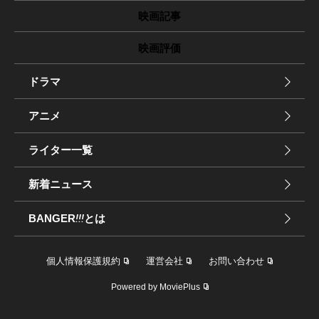
映画記事
映画評価
ドラマ
アニメ
ライター一覧
新着ニュース
BANGER
!!!
とは
個人情報保護規約
運営会社
お問い合わせ
Powered by MoviePlus