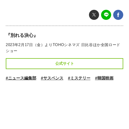
『別れる決心』
2023年2月17日（金）よりTOHOシネマズ 日比谷ほか全国ロード
ショー
公式サイト
#ニュース編集部
#サスペンス
#ミステリー
#韓国映画