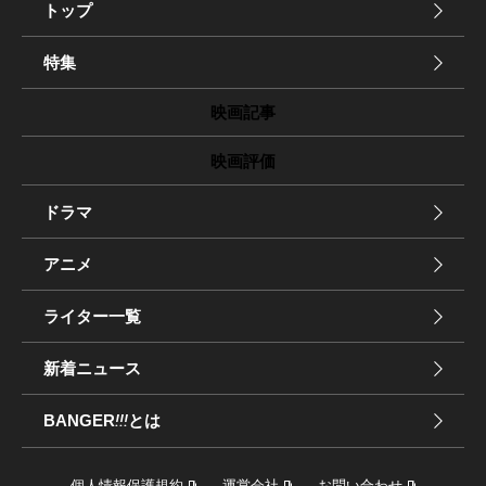
トップ
特集
映画記事
映画評価
ドラマ
アニメ
ライター一覧
新着ニュース
BANGER
!!!
とは
個人情報保護規約
運営会社
お問い合わせ