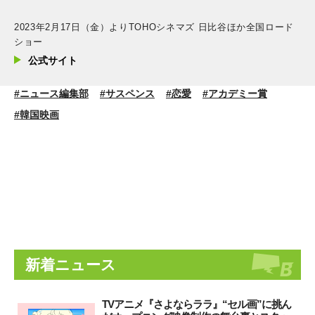
2023年2月17日（金）よりTOHOシネマズ 日比谷ほか全国ロード
ショー
公式サイト
#ニュース編集部
#サスペンス
#恋愛
#アカデミー賞
#韓国映画
新着ニュース
TVアニメ『さよならララ』“セル画”に挑ん