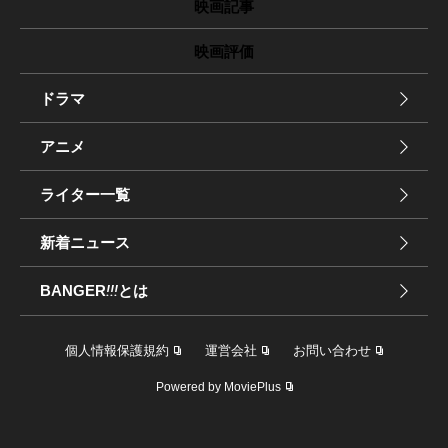
映画記事
映画評価
ドラマ
アニメ
ライター一覧
新着ニュース
BANGER
!!!
とは
個人情報保護規約
運営会社
お問い合わせ
Powered by MoviePlus