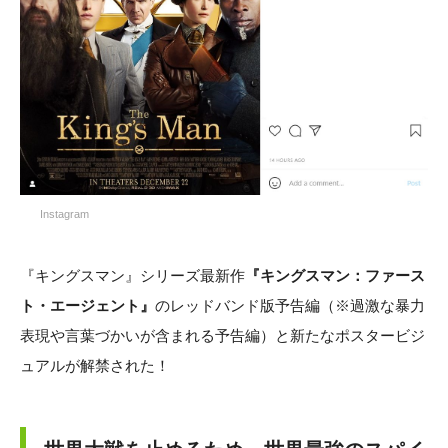
Instagram
『キングスマン』シリーズ最新作
『キングスマン：ファース
ト・エージェント』
のレッドバンド版予告編（※過激な暴力
表現や言葉づかいが含まれる予告編）と新たなポスタービジ
ュアルが解禁された！