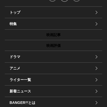
トップ
特集
映画記事
映画評価
ドラマ
アニメ
ライター一覧
新着ニュース
BANGER
!!!
とは