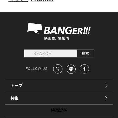
FOLLOW US
トップ
特集
映画記事