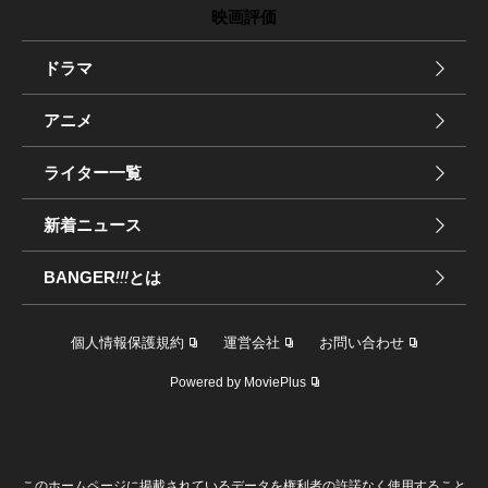
映画評価
ドラマ
アニメ
ライター一覧
新着ニュース
BANGER
!!!
とは
個人情報保護規約
運営会社
お問い合わせ
Powered by MoviePlus
このホームページに掲載されているデータを権利者の許諾なく使用すること