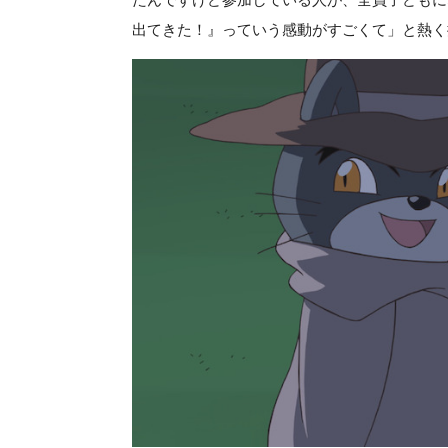
出てきた！』っていう感動がすごくて」と熱く