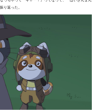
振り返った。