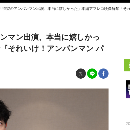
「待望のアンパンマン出演、本当に嬉しかった」本編アフレコ映像解禁『それ
パンマン出演、本当に嬉しかっ
『それいけ！アンパンマン パ
20