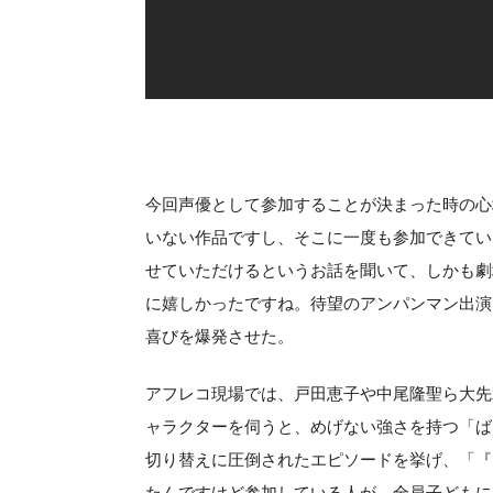
今回声優として参加することが決まった時の心
いない作品ですし、そこに一度も参加できてい
せていただけるというお話を聞いて、しかも劇
に嬉しかったですね。待望のアンパンマン出演
喜びを爆発させた。
アフレコ現場では、戸田恵子や中尾隆聖ら大先
ャラクターを伺うと、めげない強さを持つ「ば
切り替えに圧倒されたエピソードを挙げ、「『
たんですけど参加している人が、全員子どもに