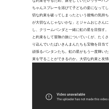
な約束を守るため、旅をしていたレッサーパン
ちゃんスプレーを浴びて子どもの姿になってし
切な約束を破ってしまったという後悔の気持ち
が大切なんじゃないかな」とジャムおじさんに
し、クリームパンダと一緒に虹の星を目指す。
と約束をして冒険の旅についていくが、たくさ
り込んでいたばいきんまんたちも宝物を目当て
頑張るパンタンたち。虹の星がもう一度輝いた
束を守ることができるのか。大切な約束と友情