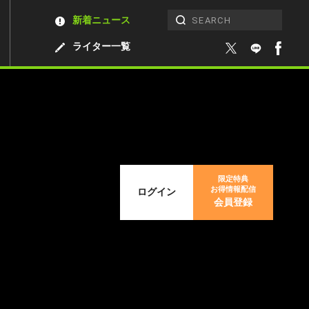
新着ニュース
ライター一覧
限定特典
お得情報配信
ログイン
会員登録