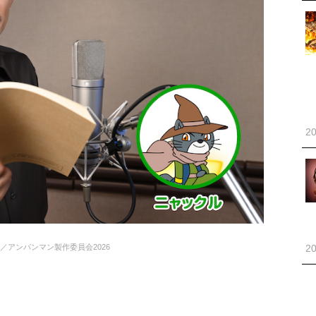
20
／アンパンマン製作委員会2026
20