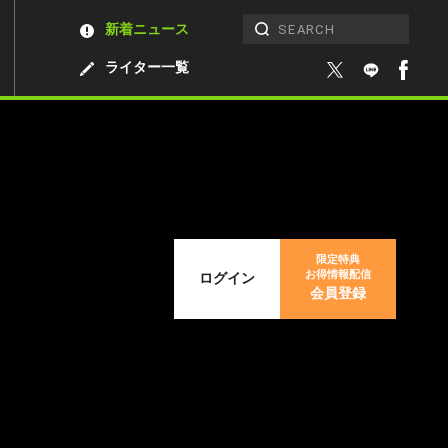
新着ニュース
ライター一覧
限定特典
お得情報配信
ログイン
会員登録