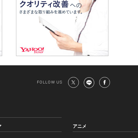
FOLLOW US
マ
アニメ