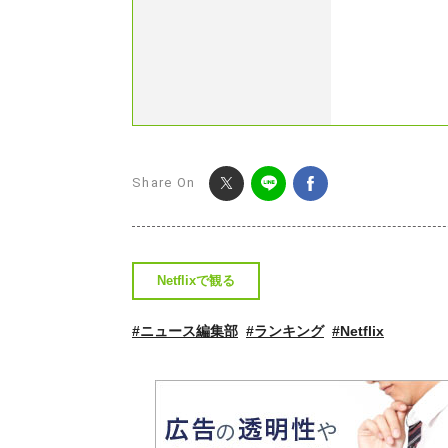
Share On
Netflixで観る
#ニュース編集部
#ランキング
#Netflix