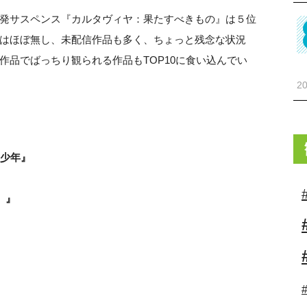
発サスペンス『カルタヴィヤ：果たすべきもの』は５位
はほぼ無し、未配信作品も多く、ちょっと残念な状況
作品でばっちり観られる作品もTOP10に食い込んでい
20
る少年』
題）』