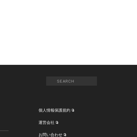
個人情報保護規約
運営会社
お問い合わせ