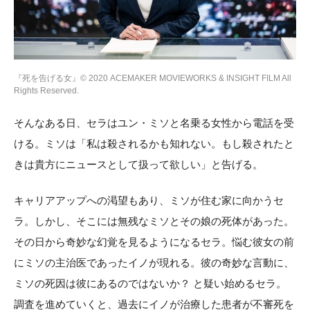
『死を告げる女』© 2020 ACEMAKER MOVIEWORKS & INSIGHT FILM All
Rights Reserved.
そんなある日、セラはユン・ミソと名乗る女性から電話を受
ける。ミソは「私は殺されるかも知れない。もし殺されたと
きは貴方にニュースとして扱って欲しい」と告げる。
キャリアアップへの渇望もあり、ミソが住む家に向かうセ
ラ。しかし、そこには無残なミソとその娘の死体があった。
その日から奇妙な幻覚を見るようになるセラ。悩む彼女の前
にミソの主治医であったイノが現れる。彼の奇妙な言動に、
ミソの死因は彼にあるのではないか？ と疑い始めるセラ。
調査を進めていくと、過去にイノが治療した患者が不審死を