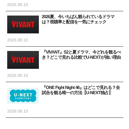
2026.08.10
2026夏、今いちばん観られているドラマ
は？視聴率と配信を一気にチェック
2026.08.10
『VIVANT』S2と夏ドラマ、今どれを観るべ
き？どこで見れる比較でU-NEXTが強い理由
2026.08.10
『ONE Fight Night 46』はどこで見れる？全
試合を観る唯一の方法【U-NEXT独占】
2026.08.10