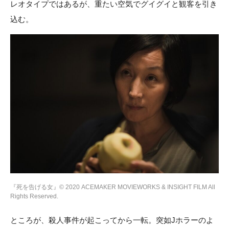
レオタイプではあるが、重たい空気でグイグイと観客を引き
込む。
『死を告げる女』© 2020 ACEMAKER MOVIEWORKS & INSIGHT FILM All
Rights Reserved.
ところが、殺人事件が起こってから一転。突如Jホラーのよ