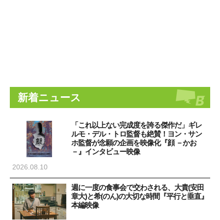
新着ニュース
「これ以上ない完成度を誇る傑作だ」ギレ
ルモ・デル・トロ監督も絶賛！ヨン・サン
ホ監督が念願の企画を映像化『顔 －かお
－』インタビュー映像
2026.08.10
週に一度の食事会で交わされる、大貴(安田
章大)と希(のん)の大切な時間『平行と垂直』
本編映像