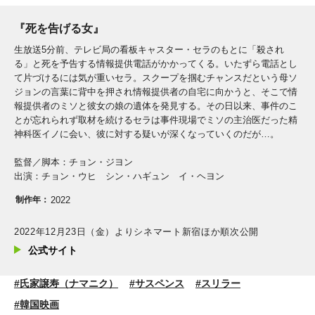
『死を告げる女』
生放送5分前、テレビ局の看板キャスター・セラのもとに「殺され
る」と死を予告する情報提供電話がかかってくる。いたずら電話とし
て片づけるには気が重いセラ。スクープを掴むチャンスだという母ソ
ジョンの言葉に背中を押され情報提供者の自宅に向かうと、そこで情
報提供者のミソと彼女の娘の遺体を発見する。その日以来、事件のこ
とが忘れられず取材を続けるセラは事件現場でミソの主治医だった精
神科医イノに会い、彼に対する疑いが深くなっていくのだが…。
監督／脚本：チョン・ジヨン
出演：チョン・ウヒ シン・ハギュン イ・ヘヨン
制作年：
2022
2022年12月23日（金）よりシネマート新宿ほか順次公開
公式サイト
#氏家譲寿（ナマニク）
#サスペンス
#スリラー
#韓国映画