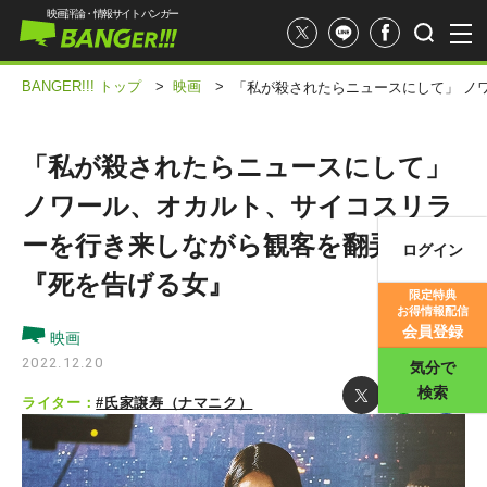
映画評論・情報サイト バンガー
BANGER!!! トップ
>
映画
>
「私が殺されたらニュースにして」 ノ
「私が殺されたらニュースにして」
ノワール、オカルト、サイコスリラ
ーを行き来しながら観客を翻弄する
ログイン
映画記事
『死を告げる女』
限定特典
お得情報配信
映画評価
会員登録
映画
2022.12.20
気分で
検索
ライター：
#氏家譲寿（ナマニク）