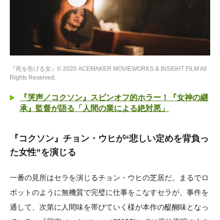
『死を告げる女』© 2020 ACEMAKER MOVIEWORKS & INSIGHT FILM All
Rights Reserved.
『哭声／コクソン』スピンオフ的ホラー！『女神の継
承』監督が語る「人間の業による絶対悪」
『コクソン』チョン・ウヒが“悲しい定めを背負っ
た女性”を演じる
一番の見所はセラを演じるチョン・ウヒの芝居だ。まるでロ
ボットのように無機質で完璧に仕事をこなすセラが、事件を
通して、次第に人間味を帯びていく様が本作の醍醐味となっ