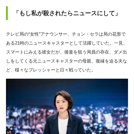
「もし私が殺されたらニュースにして」
テレビ局の“女性”アナウンサー、チョン・セラは局の花形で
ある21時のニュースキャスターとして活躍していた。一見、
スマートにみえる彼女だが、後釜を狙う局員の存在、ダメ出
しをしてくる元ニュースキャスターの母親、復縁を迫る夫な
ど、様々なプレッシャーと日々戦っていた。