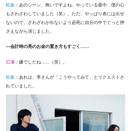
松坂
：あのシーン、怖いですよね。やっている最中、僕の心
もざわざわしていました（笑）。ただ、やっぱり表には出せ
ないので、ざわざわが出ないよう必死に自分の中でぐっと押
さえながら演じました。
―会計時の亮のお金の置き方もすごく……
広瀬
：嫌でしたね……（笑）。
松坂
：あれは、李さんが「こうやってみて」とリクエストさ
れていました。