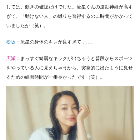
しては、動きの確認だけでした。流星くんの運動神経が高す
ぎて、「動けない人」の蹴りを習得するのに時間がかかって
いましたが（笑）。
松坂
：流星の身体のキレが良すぎて……。
広瀬
：まっすぐ綺麗なキックが出ちゃうと普段からスポーツ
をやっている人に見えちゃうから、突発的に出たように見せ
るための練習時間が一番長かったです（笑）。