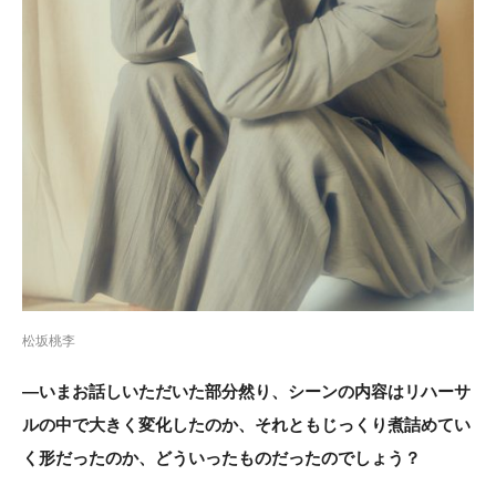
松坂桃李
―いまお話しいただいた部分然り、シーンの内容はリハーサ
ルの中で大きく変化したのか、それともじっくり煮詰めてい
く形だったのか、どういったものだったのでしょう？