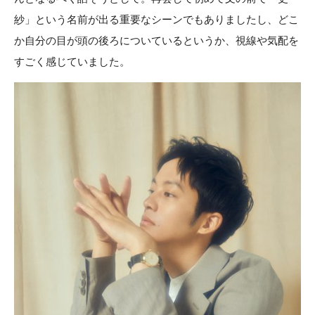
紗」という名前が出る重要なシーンでもありましたし、どこ
か自分の目が頭の後ろについているというか、視線や気配を
すごく感じていました。