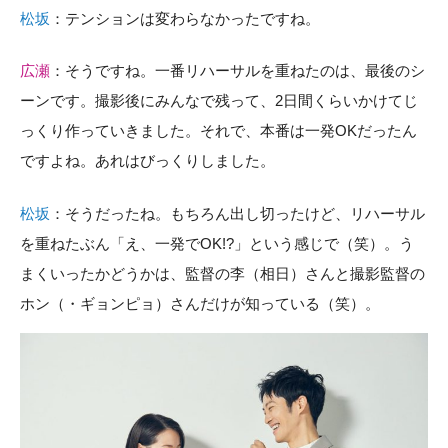
松坂
：テンションは変わらなかったですね。
広瀬
：そうですね。一番リハーサルを重ねたのは、最後のシ
ーンです。撮影後にみんなで残って、2日間くらいかけてじ
っくり作っていきました。それで、本番は一発OKだったん
ですよね。あれはびっくりしました。
松坂
：そうだったね。もちろん出し切ったけど、リハーサル
を重ねたぶん「え、一発でOK!?」という感じで（笑）。う
まくいったかどうかは、監督の李（相日）さんと撮影監督の
ホン（・ギョンピョ）さんだけが知っている（笑）。