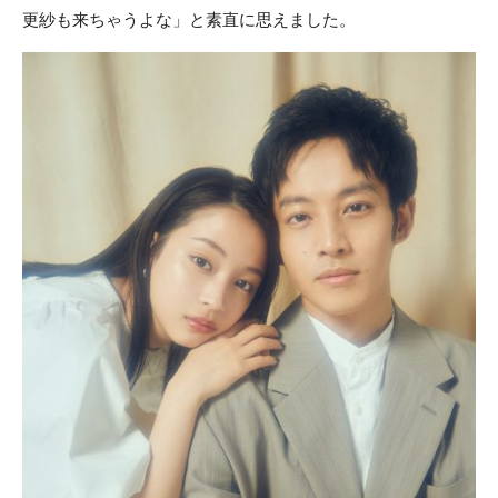
更紗も来ちゃうよな」と素直に思えました。