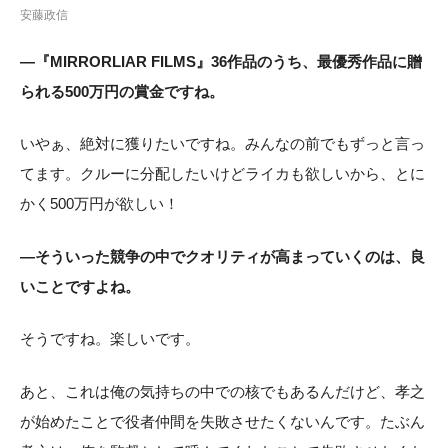
安藤政信
―『MIRRORLIAR FILMS』36作品のうち、最優秀作品に贈
られる500万円の賞金ですね。
いやぁ、絶対に獲りたいですね。みんなの前でもずっと言っ
てます。クルーに分配したいけどライカも欲しいから、とに
かく500万円が欲しい！
―そういった競争の中でクオリティが高まっていくのは、良
いことですよね。
そうですね。楽しいです。
あと、これは俺の気持ちの中での核でもあるんだけど、孝之
が始めたことで役者仲間を失敗させたくないんです。たぶん