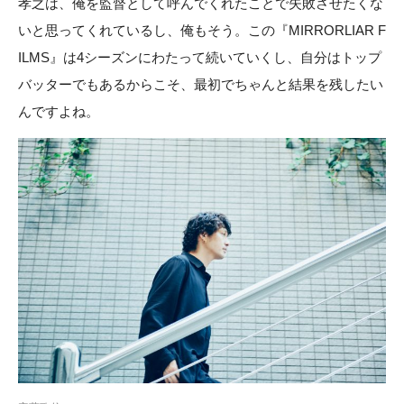
孝之は、俺を監督として呼んでくれたことで失敗させたくな
いと思ってくれているし、俺もそう。この『MIRRORLIAR F
ILMS』は4シーズンにわたって続いていくし、自分はトップ
バッターでもあるからこそ、最初でちゃんと結果を残したい
んですよね。