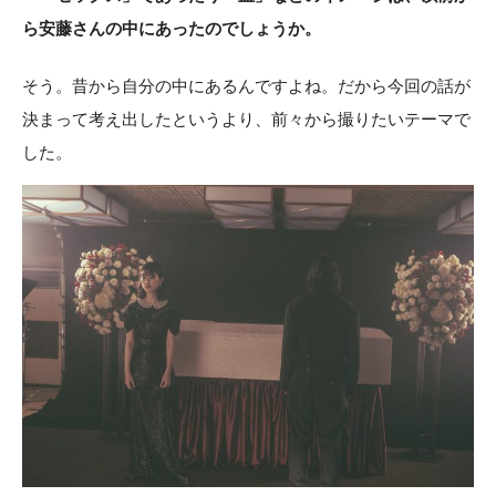
ら安藤さんの中にあったのでしょうか。
そう。昔から自分の中にあるんですよね。だから今回の話が
決まって考え出したというより、前々から撮りたいテーマで
した。