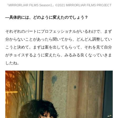
『MIRRORLIAR FILMS Season1』©2021 MIRRORLIAR FILMS PROJECT
―具体的には、どのように変えたのでしょう？
それぞれのパートにプロフェッショナルがいるわけで、まず
分からないことがあったら聞いてから、どんどん調整してい
こうと決めて。まずは案を出してもらって、それを見て自分
がチョイスするように変えたら、みるみる良くなっていきま
したね。