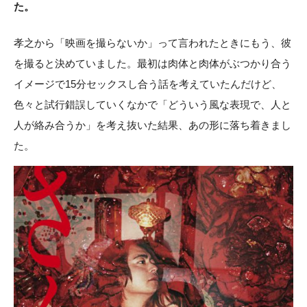
た。
孝之から「映画を撮らないか」って言われたときにもう、彼
を撮ると決めていました。最初は肉体と肉体がぶつかり合う
イメージで15分セックスし合う話を考えていたんだけど、
色々と試行錯誤していくなかで「どういう風な表現で、人と
人が絡み合うか」を考え抜いた結果、あの形に落ち着きまし
た。