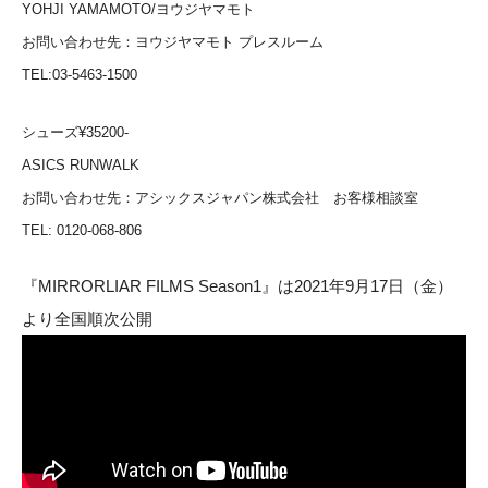
YOHJI YAMAMOTO/ヨウジヤマモト
お問い合わせ先：
ヨウジヤマモト プレスルーム
TEL:03-5463-1500
シューズ¥35200-
ASICS RUNWALK
お問い合わせ先：
アシックスジャパン株式会社 お客様相談室
TEL: 0120-068-806
『MIRRORLIAR FILMS Season1』は2021年9月17日（金）
より全国順次公開