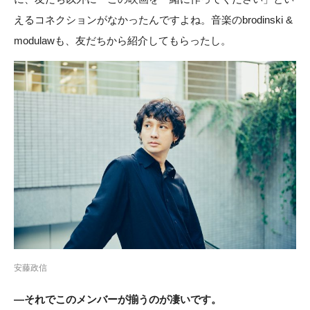
えるコネクションがなかったんですよね。音楽のbrodinski &
modulawも、友だちから紹介してもらったし。
安藤政信
―それでこのメンバーが揃うのが凄いです。