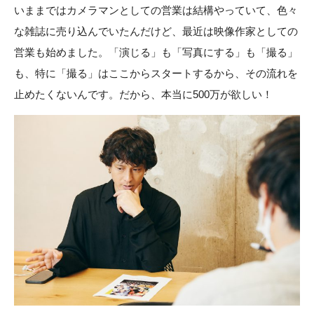
いままではカメラマンとしての営業は結構やっていて、色々
な雑誌に売り込んでいたんだけど、最近は映像作家としての
営業も始めました。「演じる」も「写真にする」も「撮る」
も、特に「撮る」はここからスタートするから、その流れを
止めたくないんです。だから、本当に500万が欲しい！