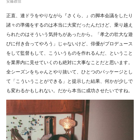
安藤政信
正直、連ドラをやりながら『さくら、』の脚本会議をしたり
諸々の準備をするのは本当に大変だったんだけど、乗り越え
られたのはそういう気持ちがあったから。「孝之の壮大な遊
びに付き合ってやろう」じゃないけど、俳優がプロデュース
をして監督もして、こういうものを作れるんだ、ということ
を業界内に見せていくのも絶対に大事なことだと思います。
全シーズンをちゃんとやり抜いて、ひとつのパッケージとし
て「こういうことができる」と提示した結果、何かが少しで
も変わるかもしれない。だから本当に成功させたいですね。