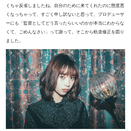
くちゃ反省しましたね。自分のために来てくれたのに態度悪
くなっちゃって、すごく申し訳ないと思って、プロデューサ
ーにも「監督としてどう言ったらいいのかが本当にわからな
くて、ごめんなさい」って謝って。そこから軌道修正を図り
ました。