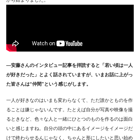
―安藤さんのインタビュー記事を拝読すると「若い頃は一人
が好きだった」とよく話されていますが、いまお話に上がっ
た皆さんは“仲間”という感じがします。
一人が好きなのはいまも変わらなくて、ただ誰かとものを作
ることは嫌じゃないんです。たとえば自分が写真や映像を撮
るときなど、色々な人と一緒にひとつのものを作るのは面白
いと感じますね。自分の頭の中にあるイメージをイメージだ
けで終わらせるんじゃなく、ちゃんと形にしたいと思い始め