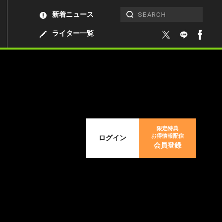
新着ニュース
ライター一覧
限定特典
お得情報配信
ログイン
会員登録