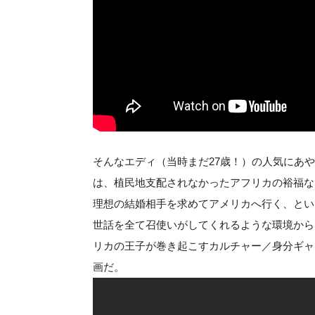
そんなエディ（当時まだ27歳！）の人気にあ
は、植民地支配されなかったアフリカの裕福な
理想の結婚相手を求めてアメリカへ行く、とい
世話を全て召使いがしてくれるような環境から
リカの王子が巻き起こすカルチャー／身分ギャ
画だ。