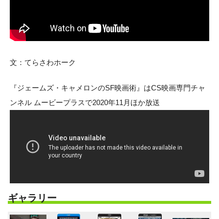
文：てらさわホーク
『ジェームズ・キャメロンのSF映画術』はCS映画専門チャ
ンネル ムービープラスで2020年11月ほか放送
ギャラリー