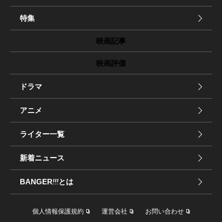
特集
映画記事
映画評価
ドラマ
アニメ
ライター一覧
新着ニュース
BANGER
!!!
とは
個人情報保護規約
運営会社
お問い合わせ