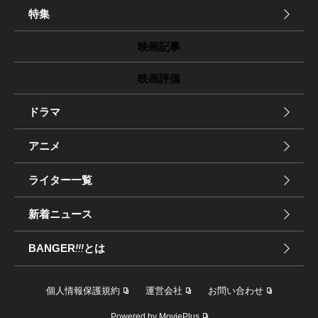
特集
映画記事
映画評価
ドラマ
アニメ
ライター一覧
新着ニュース
BANGER
!!!
とは
個人情報保護規約
運営会社
お問い合わせ
Powered by MoviePlus