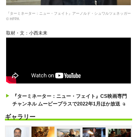
『ターミネーター：ニュー・フェイト』アーノルド・シュワルツェネッガー
© HFPA
取材・文：小西未来
『ターミネーター：ニュー・フェイト』CS映画専門
チャンネル ムービープラスで2022年1月ほか放送
ギャラリー