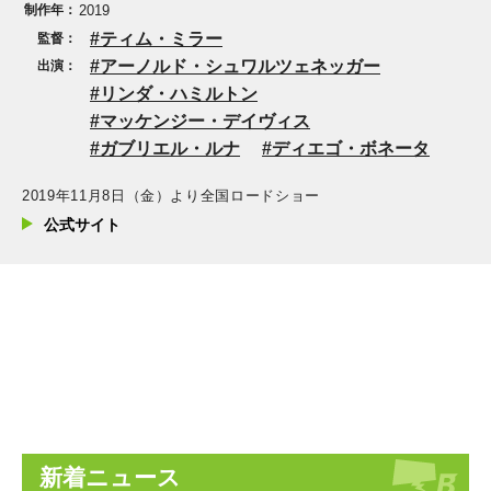
制作年：
2019
ティム・ミラー
監督：
アーノルド・シュワルツェネッガー
出演：
リンダ・ハミルトン
マッケンジー・デイヴィス
ガブリエル・ルナ
ディエゴ・ボネータ
2019年11月8日（金）より全国ロードショー
公式サイト
新着ニュース