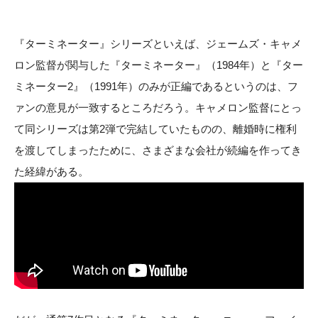
『ターミネーター』シリーズといえば、ジェームズ・キャメ
ロン監督が関与した『ターミネーター』（1984年）と『ター
ミネーター2』（1991年）のみが正編であるというのは、フ
ァンの意見が一致するところだろう。キャメロン監督にとっ
て同シリーズは第2弾で完結していたものの、離婚時に権利
を渡してしまったために、さまざまな会社が続編を作ってき
た経緯がある。