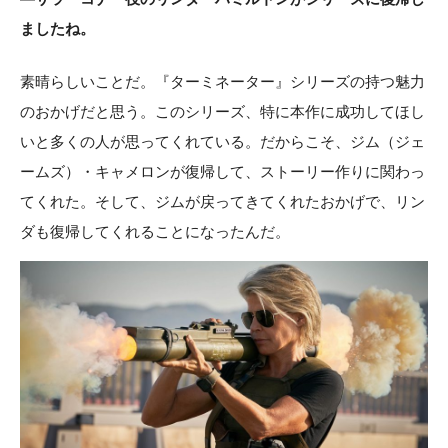
ましたね。
素晴らしいことだ。『ターミネーター』シリーズの持つ魅力
のおかげだと思う。このシリーズ、特に本作に成功してほし
いと多くの人が思ってくれている。だからこそ、ジム（ジェ
ームズ）・キャメロンが復帰して、ストーリー作りに関わっ
てくれた。そして、ジムが戻ってきてくれたおかげで、リン
ダも復帰してくれることになったんだ。