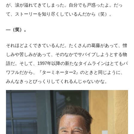
が、涙が溢れてきてしまった。自分でも戸惑ったよ。だっ
て、ストーリーを知り尽くしているんだから（笑）。
―（笑）。
それほどよくできているんだ。たくさんの葛藤があって、憎
しみや苦しみがあって、そのなかでサバイブしようとする物
語だ。そして、1997年以降の新たなタイムラインはとてもパ
ワフルだから、『ターミネーター2』のときと同じように、
みんなきっとびっくりしてくれるんじゃないかな。