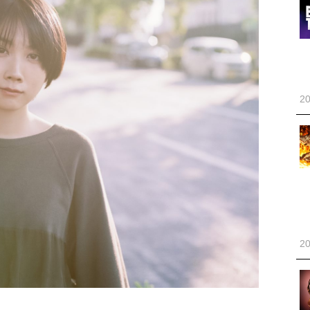
20
20