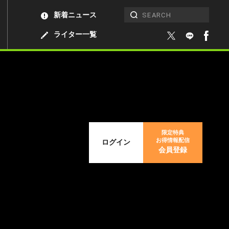
新着ニュース
ライター一覧
限定特典
お得情報配信
ログイン
会員登録