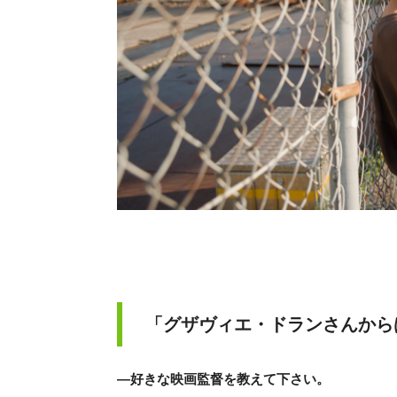
「グザヴィエ・ドランさんから
―好きな映画監督を教えて下さい。