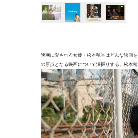
映画に愛される女優・松本穂香はどんな映画を
の原点となる映画について深掘りする。松本穂