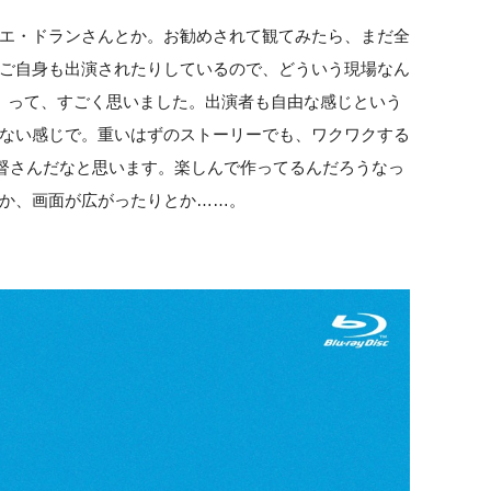
エ・ドランさんとか。お勧めされて観てみたら、まだ全
ご自身も出演されたりしているので、どういう現場なん
？ って、すごく思いました。出演者も自由な感じという
ない感じで。重いはずのストーリーでも、ワクワクする
監督さんだなと思います。楽しんで作ってるんだろうなっ
か、画面が広がったりとか……。