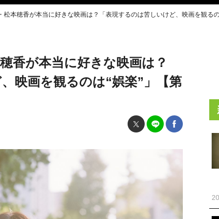
・松本穂香が本当に好きな映画は？「表現するのは苦しいけど、映画を観るのは
本穂香が本当に好きな映画は？
、映画を観るのは“娯楽”」【第
20