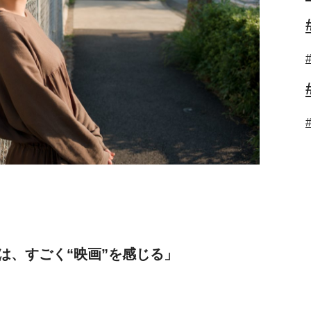
は、すごく“映画”を感じる」