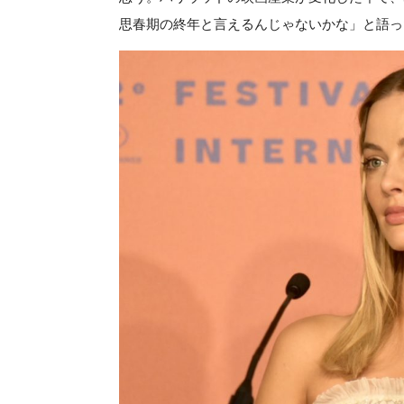
思春期の終年と言えるんじゃないかな」と語っ