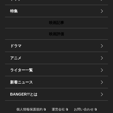
特集
映画記事
映画評価
ドラマ
アニメ
ライター一覧
新着ニュース
BANGER
!!!
とは
個人情報保護規約
運営会社
お問い合わせ