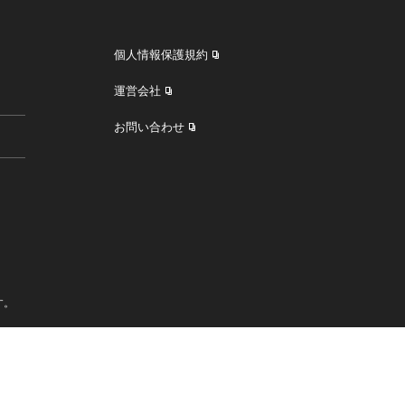
個人情報保護規約
運営会社
お問い合わせ
す。