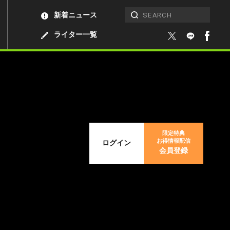
新着ニュース
ライター一覧
限定特典
お得情報配信
ログイン
会員登録