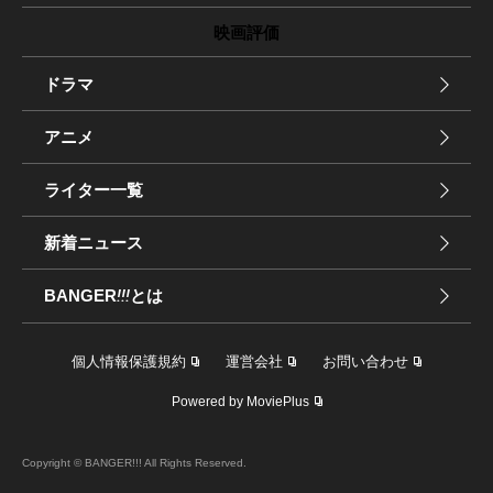
映画評価
ドラマ
アニメ
ライター一覧
新着ニュース
BANGER
!!!
とは
個人情報保護規約
運営会社
お問い合わせ
Powered by MoviePlus
Copyright © BANGER!!! All Rights Reserved.