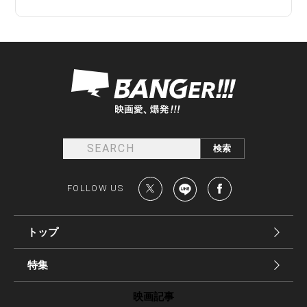
FOLLOW US
トップ
特集
映画記事