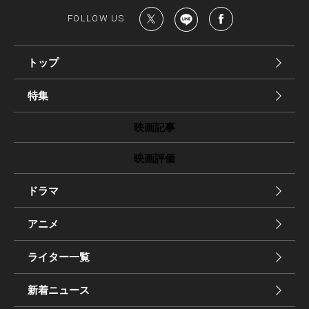
FOLLOW US
トップ
特集
映画記事
映画評価
ドラマ
アニメ
ライター一覧
新着ニュース