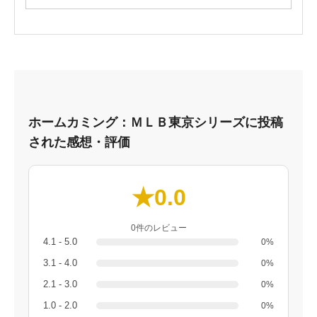
ホームカミング：ＭＬＢ東京シリーズに投稿
された感想・評価
★0.0
0件のレビュー
4.1 - 5.0
0%
3.1 - 4.0
0%
2.1 - 3.0
0%
1.0 - 2.0
0%