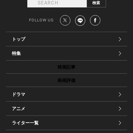
FOLLOW US
トップ
特集
映画記事
映画評価
ドラマ
アニメ
ライター一覧