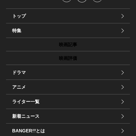
トップ
特集
映画記事
映画評価
ドラマ
アニメ
ライター一覧
新着ニュース
BANGER
!!!
とは