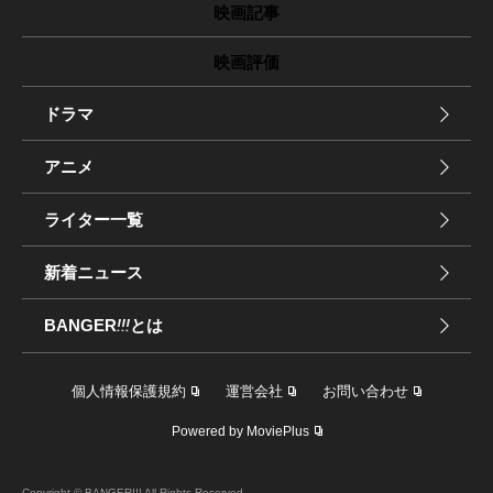
映画記事
映画評価
ドラマ
アニメ
ライター一覧
新着ニュース
BANGER
!!!
とは
個人情報保護規約
運営会社
お問い合わせ
Powered by MoviePlus
Copyright © BANGER!!! All Rights Reserved.