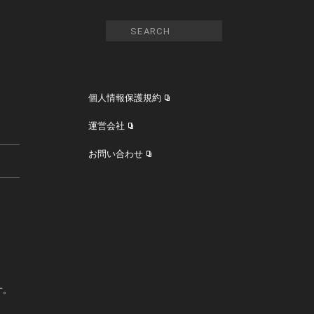
個人情報保護規約
運営会社
お問い合わせ
す。