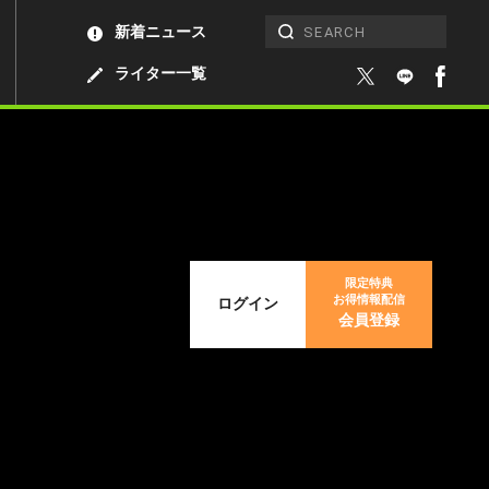
新着ニュース
ライター一覧
限定特典
お得情報配信
ログイン
会員登録