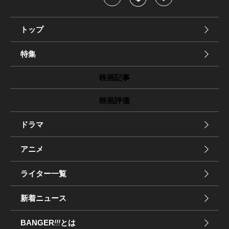
トップ
特集
映画記事
映画評価
ドラマ
アニメ
ライター一覧
新着ニュース
BANGER
!!!
とは