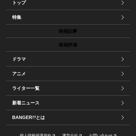
トップ
特集
映画記事
映画評価
ドラマ
アニメ
ライター一覧
新着ニュース
BANGER
!!!
とは
個人情報保護規約
運営会社
お問い合わせ