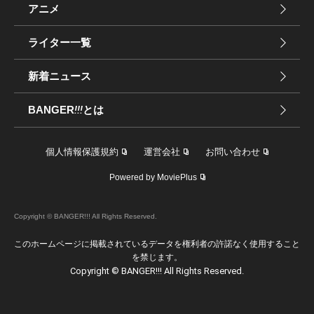
アニメ
ライター一覧
新着ニュース
BANGER
!!!
とは
個人情報保護規約
運営会社
お問い合わせ
Powered by MoviePlus
Copyright © BANGER!!! All Rights Reserved.
このホームページに掲載されているデータを権利者の許諾なく使用すること
を禁じます。
Copyright © BANGER!!! All Rights Reserved.