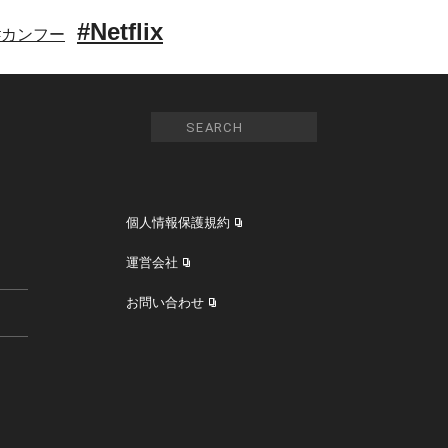
#Netflix
#カンフー
個人情報保護規約
運営会社
お問い合わせ