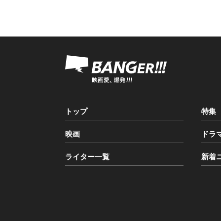
トップ
特集
映画
ドラ
ライター一覧
新着