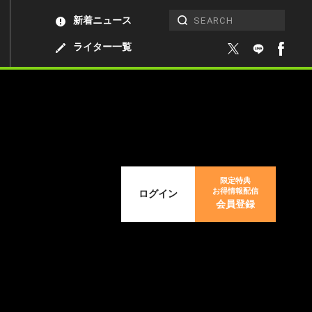
新着ニュース
ライター一覧
限定特典
お得情報配信
ログイン
会員登録