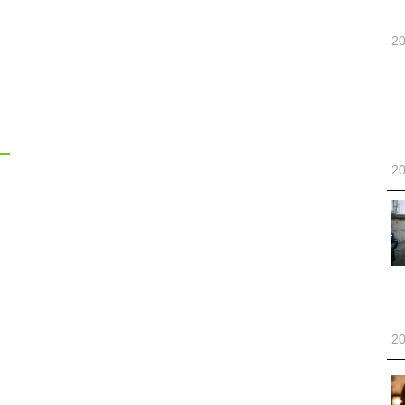
20
20
20