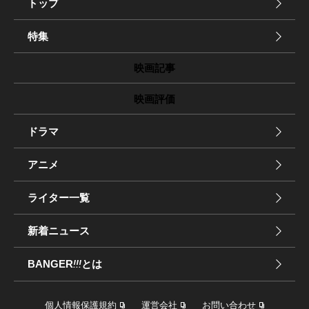
トップ
特集
映画記事
映画評価
ドラマ
アニメ
ライター一覧
新着ニュース
BANGER
!!!
とは
個人情報保護規約
運営会社
お問い合わせ