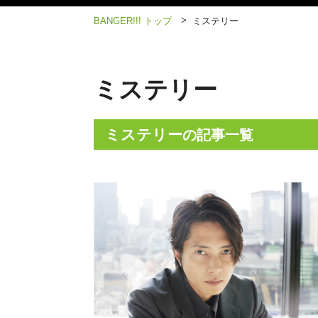
>
BANGER!!! トップ
ミステリー
ミステリー
ミステリー
の記事一覧