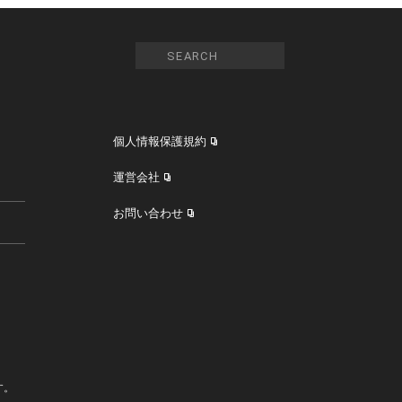
個人情報保護規約
運営会社
お問い合わせ
す。