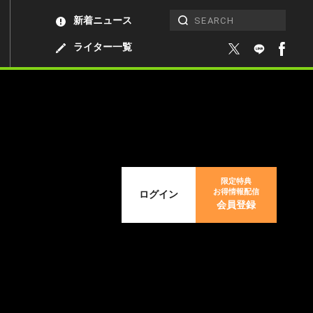
新着ニュース
ライター一覧
限定特典
お得情報配信
ログイン
会員登録