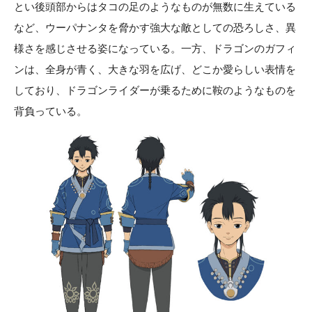
とい後頭部からはタコの足のようなものが無数に生えている
など、ウーパナンタを脅かす強大な敵としての恐ろしさ、異
様さを感じさせる姿になっている。一方、ドラゴンのガフィ
ンは、全身が青く、大きな羽を広げ、どこか愛らしい表情を
しており、ドラゴンライダーが乗るために鞍のようなものを
背負っている。