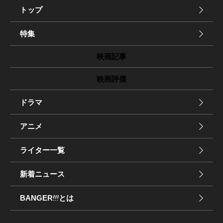
トップ
特集
映画記事
映画評価
ドラマ
アニメ
ライター一覧
新着ニュース
BANGER
!!!
とは