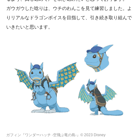
ガウガウした唸りは、ウチのわんこを見て練習しました。よ
りリアルなドラゴンボイスを目指して、引き続き取り組んで
いきたいと思います。
ガフィン『ワンダーハッチ -空飛ぶ竜の島-』© 2023 Disney