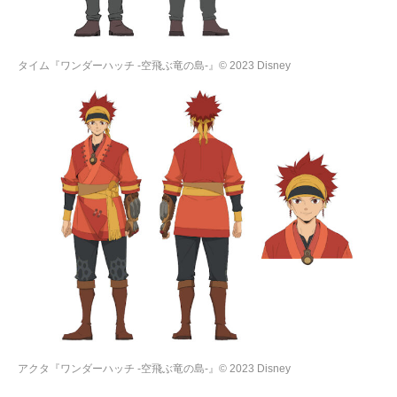
タイム『ワンダーハッチ -空飛ぶ竜の島-』© 2023 Disney
アクタ『ワンダーハッチ -空飛ぶ竜の島-』© 2023 Disney