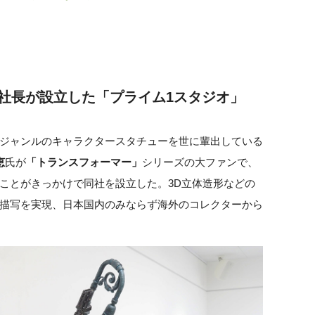
社長が設立した「プライム1スタジオ」
ジャンルのキャラクタースタチューを世に輩出している
恵
氏が
「トランスフォーマー」
シリーズの大ファンで、
ことがきっかけで同社を設立した。3D立体造形などの
描写を実現、日本国内のみならず海外のコレクターから