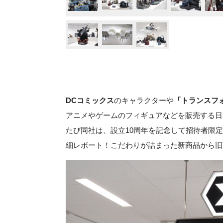
DCコミックス
のキャラクターや
「トランスフ
アニメやゲームのフィギュアなどを販売する日
たび同社は、設立10周年を記念して招待者限
細レポート！こだわりが詰まった新商品から旧