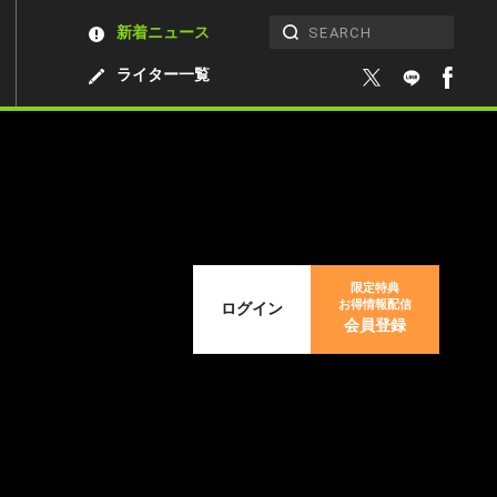
新着ニュース
ライター一覧
限定特典
お得情報配信
ログイン
会員登録