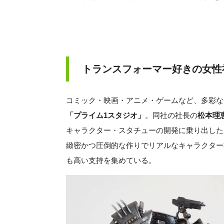
トランスフォーマー好きの女性
コミック・映画・アニメ・ゲームなど、多彩な
「プライム1スタジオ」
。同社の社長の
松本理
キャラクター・スタチューの開発に乗り出した
緻密かつ圧倒的な作りでリアルなキャラクター
も高い支持を集めている。