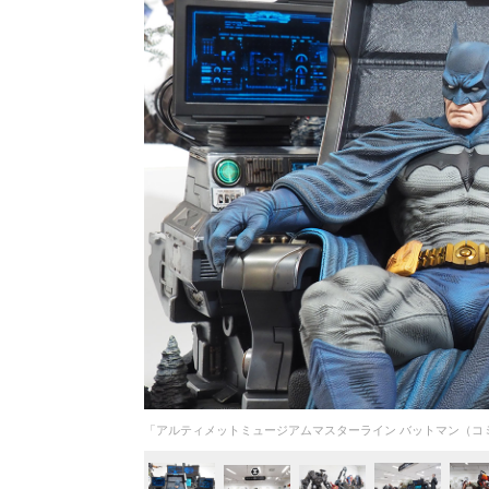
「アルティメットミュージアムマスターライン バットマン（コミ