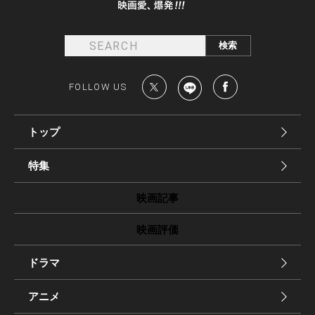
FOLLOW US
トップ
特集
映画記事
映画評価
ドラマ
アニメ