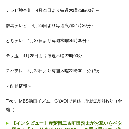
テレビ神奈川 4月21日より毎週木曜25時00分～
群馬テレビ 4月26日より毎週火曜24時30分～
とちテレ 4月27日より毎週水曜25時00分～
テレ玉 4月28日より毎週木曜23時00分～
チバテレ 4月28日より毎週木曜23時00～分 ほか
＜配信情報＞
TVer、MBS動画イズム、GYAO!で見逃し配信1週間あり（全
8話）
【インタビュー】赤楚衛二＆町田啓太がお互いをベタ