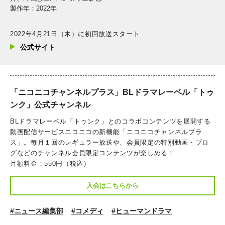
製作年：2022年
2022年4月21日（木）に初回放送スタート
公式サイト
「ニコニコチャンネルプラス」BLドラマレーベル「トゥ
ンク」公式チャンネル
BLドラマレーベル「トゥンク」とのコラボコンテンツを展開する
動画配信サービスニコニコの新機能「ニコニコチャンネルプラ
ス」。毎月１回のレギュラー放送や、会員限定の特別動画・ブロ
グなどのチャンネル会員限定コンテンツが楽しめる！
月額料金：550円（税込）
入会はこちらから
#ニュース編集部
#コメディ
#ヒューマンドラマ