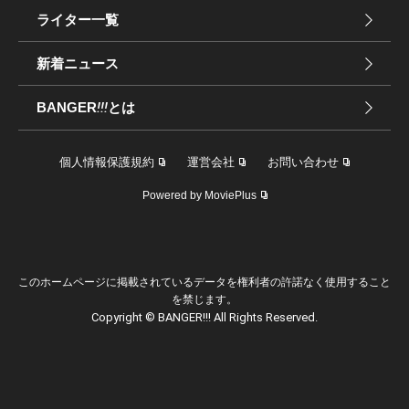
ライター一覧
新着ニュース
BANGER
!!!
とは
個人情報保護規約
運営会社
お問い合わせ
Powered by MoviePlus
このホームページに掲載されているデータを権利者の許諾なく使用すること
を禁じます。
Copyright © BANGER!!! All Rights Reserved.